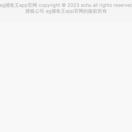
ag捕鱼王app官网 copyright © 2023 sohu all rights reserve
搜狐公司 ag捕鱼王app官网的版权所有