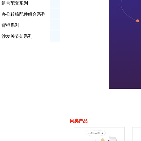
组合配套系列
办公转椅配件组合系列
背框系列
沙发关节架系列
同类产品