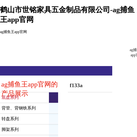
鹤山市世铭家具五金制品有限公司-ag捕鱼
王app官网
ag捕鱼王app官网
ag
ap
ag捕鱼王app官网的
f133a
产品展示
底盘系列
背管、背钢铁系列
转盘系列
脚架系列